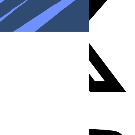
Youtube