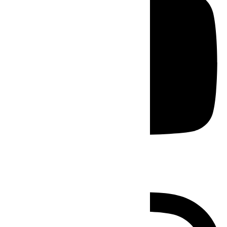
Instagram