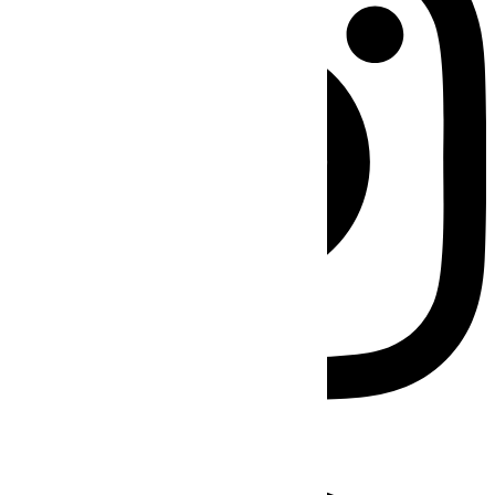
Facebook