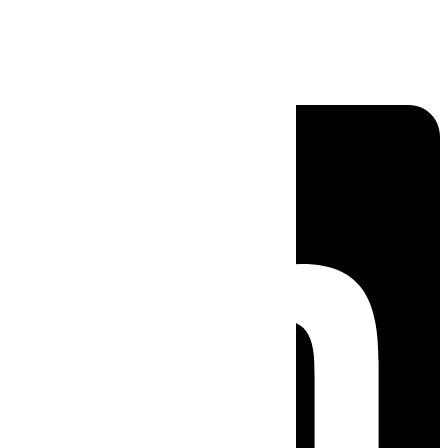
Linkedin