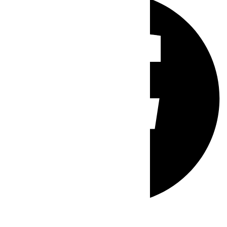
Whatsapp