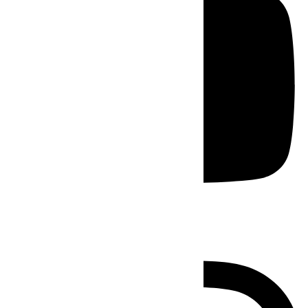
Instagram