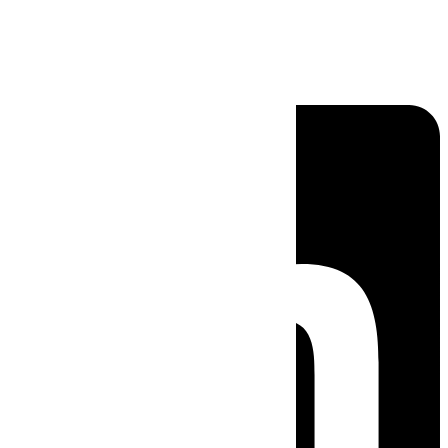
Linkedin