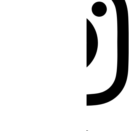
Facebook