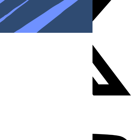
Youtube