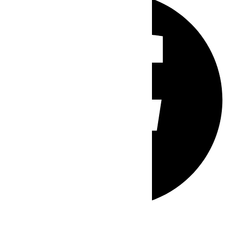
Whatsapp