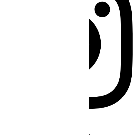
Facebook