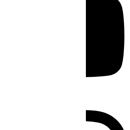
Instagram