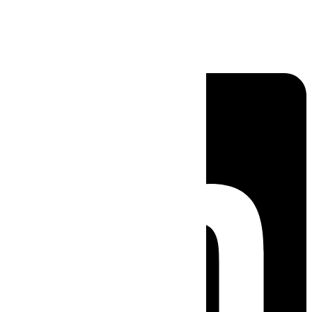
Linkedin