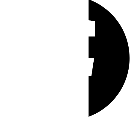
Whatsapp