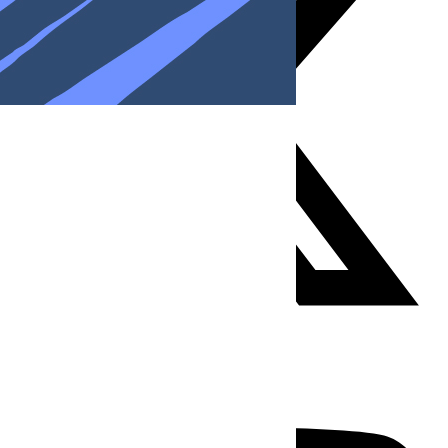
Youtube