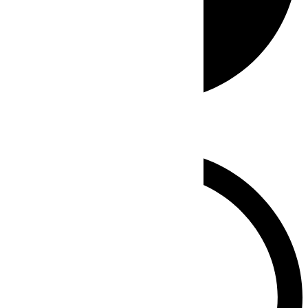
Whatsapp