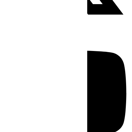
Youtube