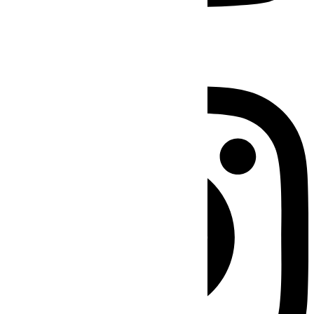
Instagram