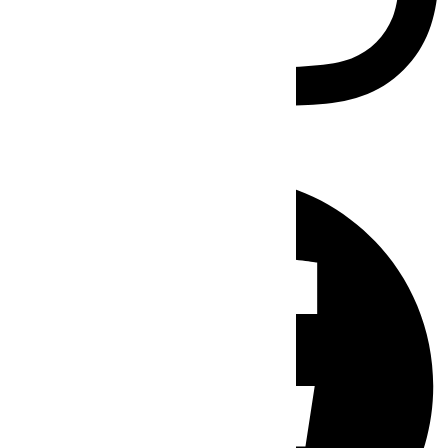
Facebook