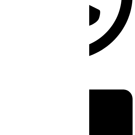
Linkedin