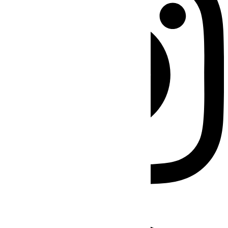
Facebook