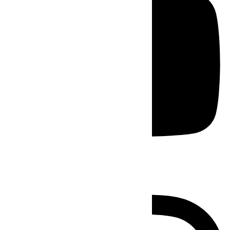
Instagram