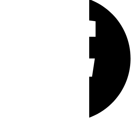
Whatsapp