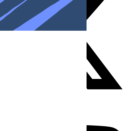
Youtube