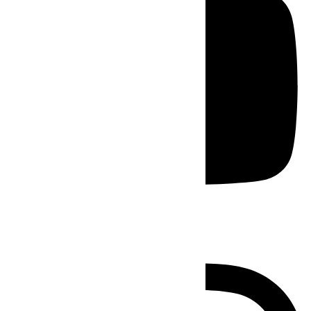
Instagram