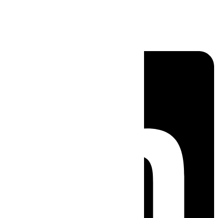
Linkedin