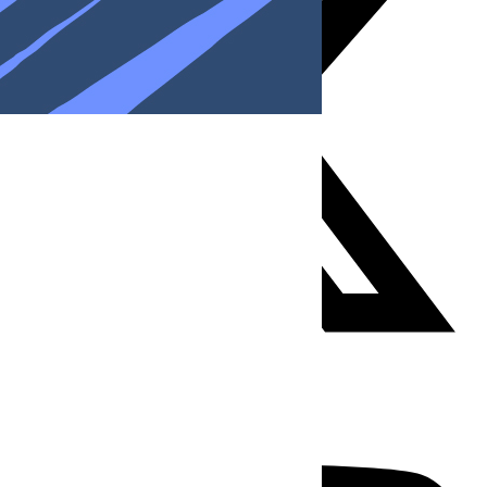
Youtube