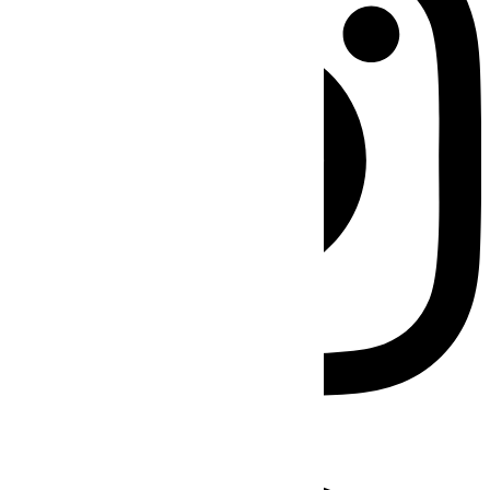
Facebook