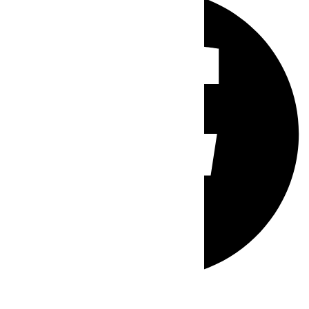
Whatsapp