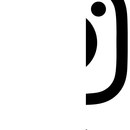
Facebook