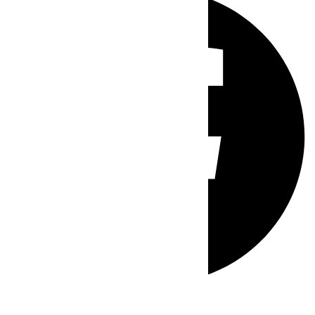
Whatsapp