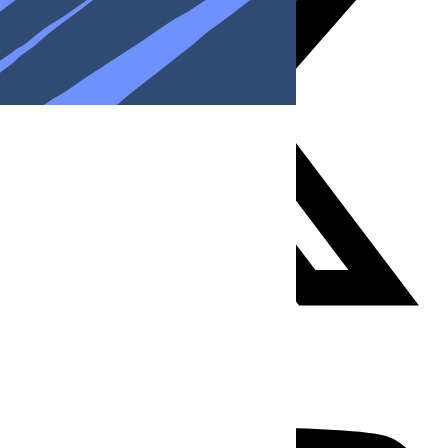
Youtube