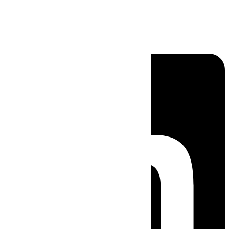
Linkedin