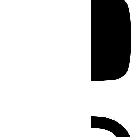
Instagram