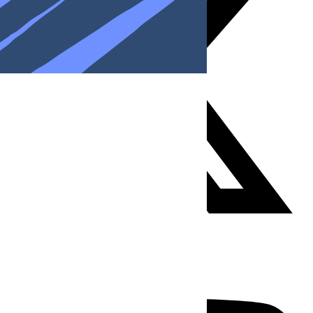
Youtube