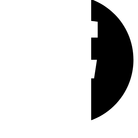
Whatsapp