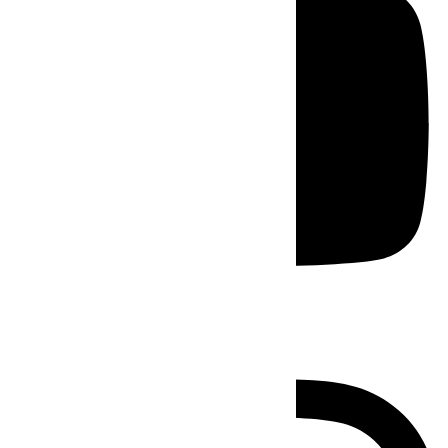
Instagram