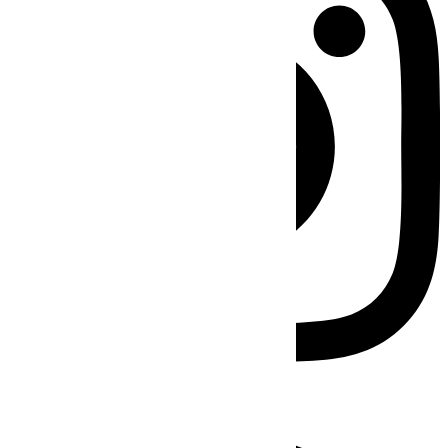
Facebook