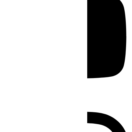
Instagram