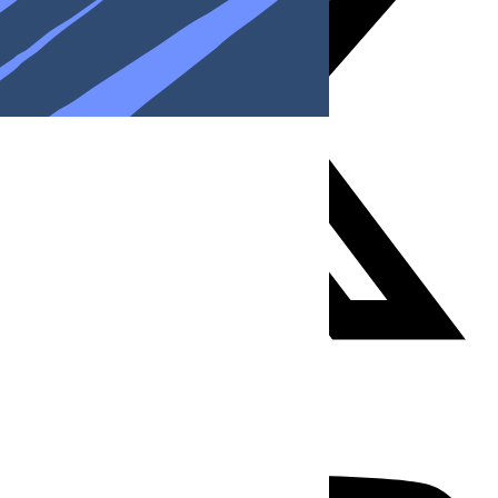
Youtube