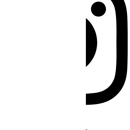
Facebook