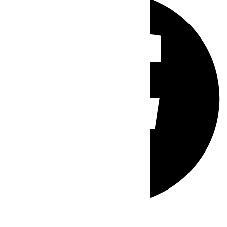
Whatsapp