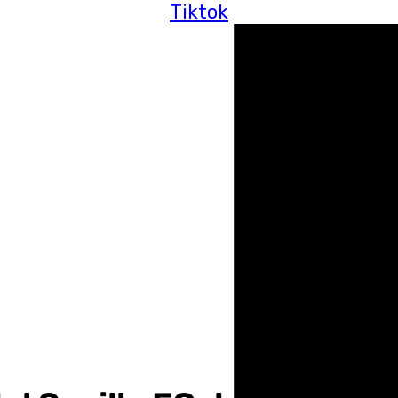
Tiktok