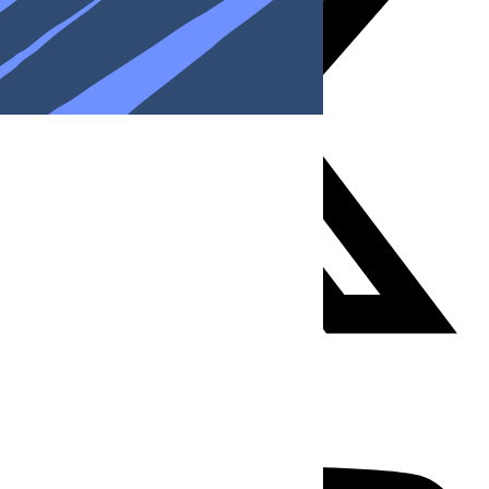
Youtube