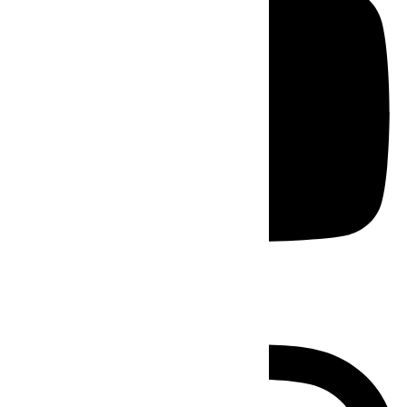
Instagram