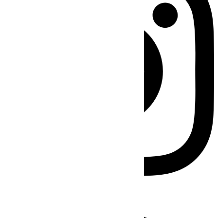
Facebook