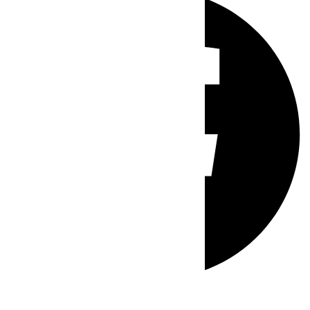
Whatsapp