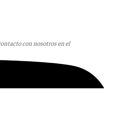
contacto con nosotros en el