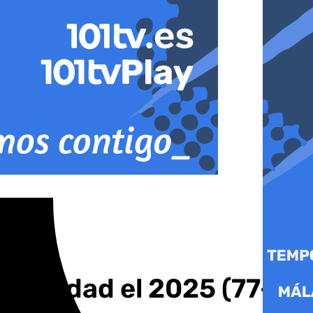
utoridad el 2025 (77-