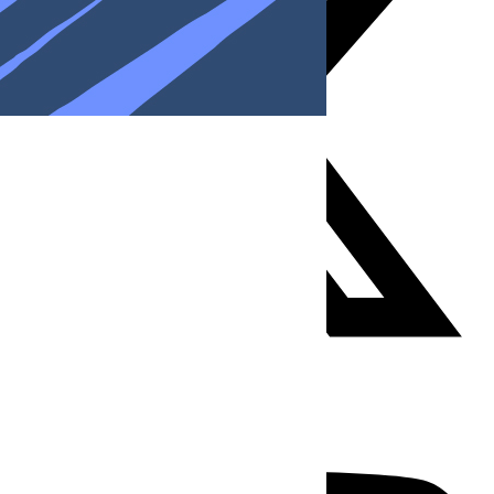
Youtube