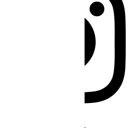
Facebook