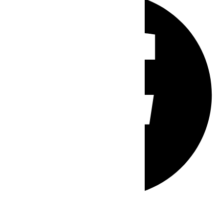
Whatsapp