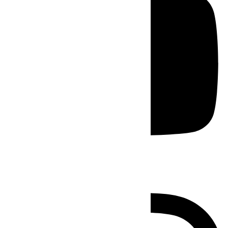
Instagram