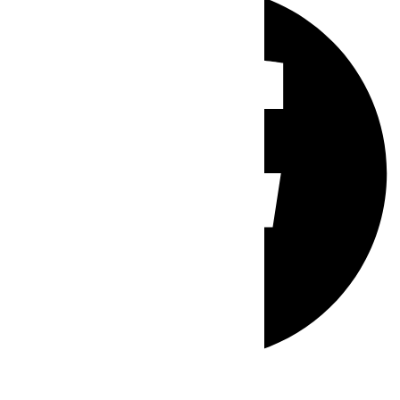
Whatsapp