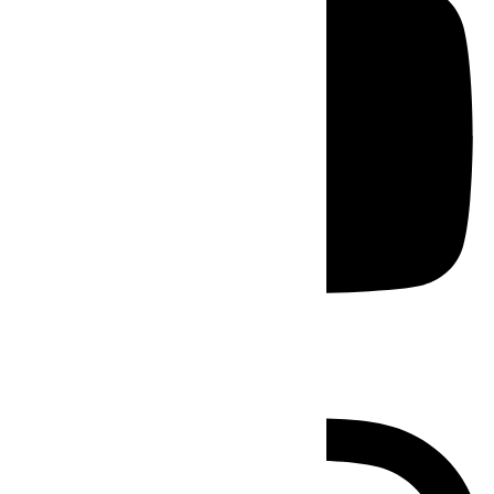
Instagram