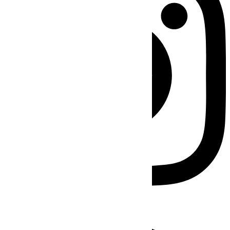
Facebook