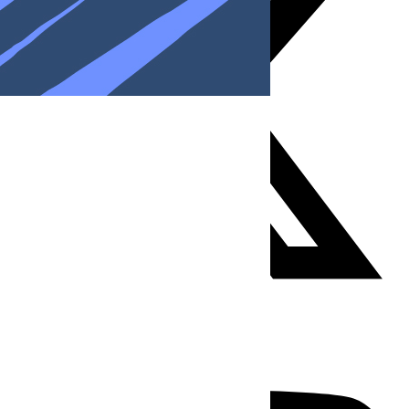
Youtube