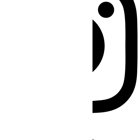
Facebook