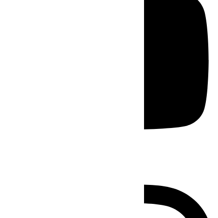
Instagram