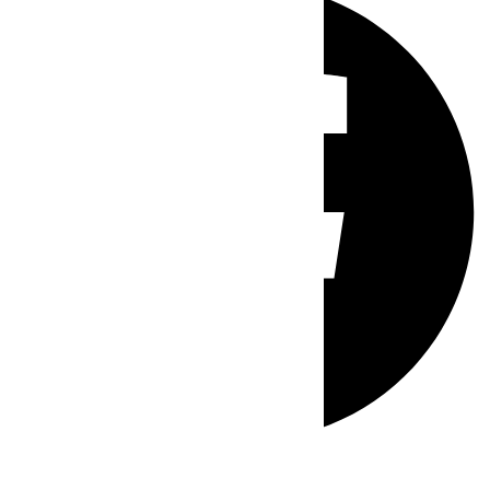
Whatsapp