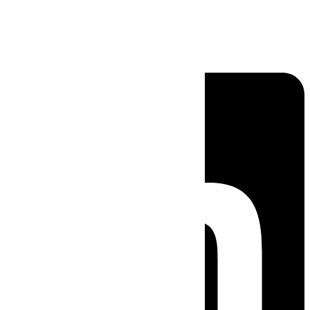
Linkedin