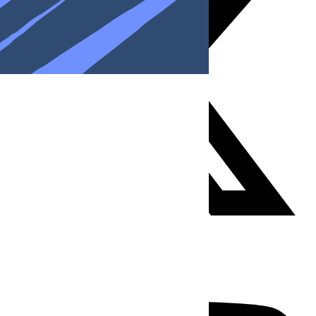
Youtube