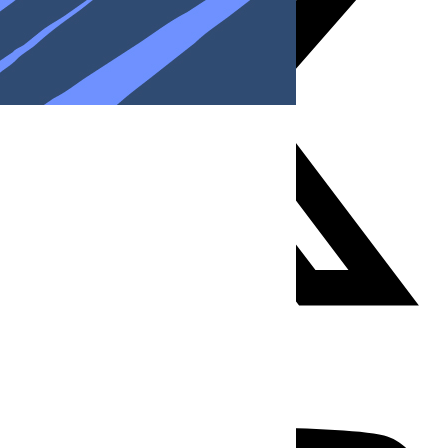
Youtube