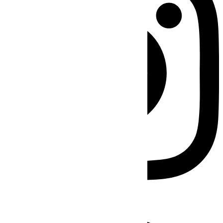
Facebook