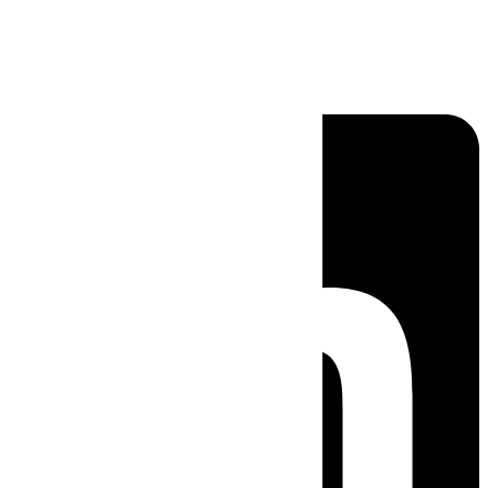
Linkedin