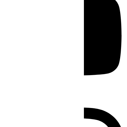
Instagram