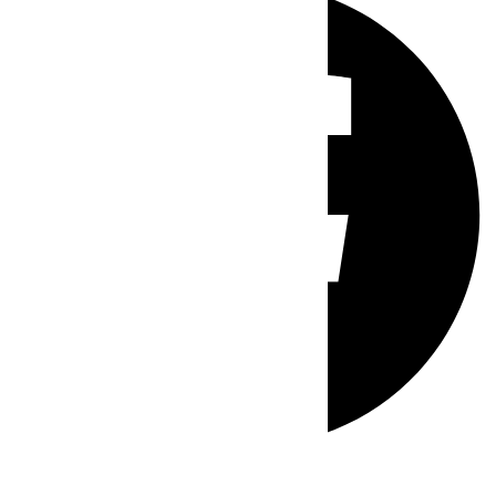
Whatsapp