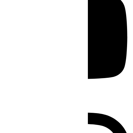
Instagram