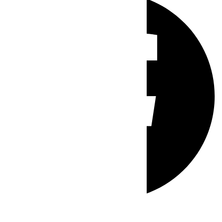
Whatsapp