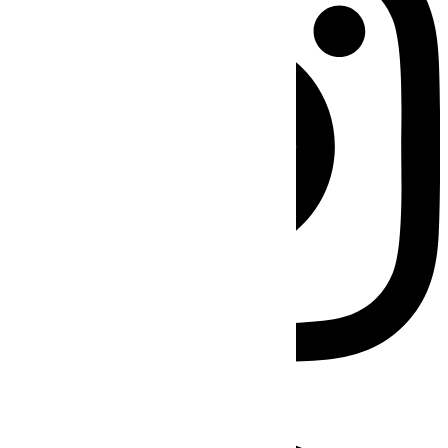
Facebook