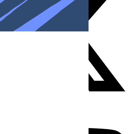
Youtube