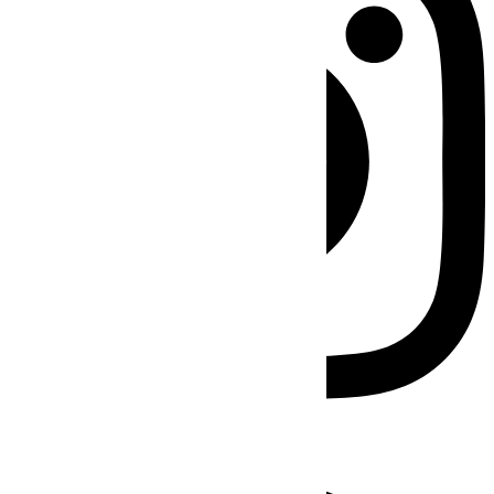
Facebook