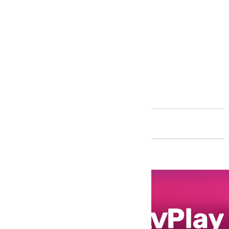
Andalucía