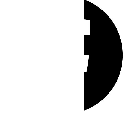
Whatsapp