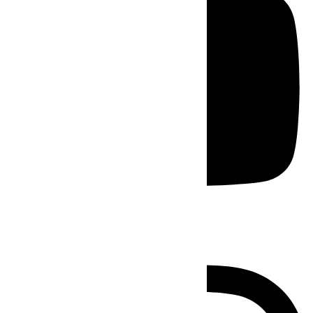
Instagram