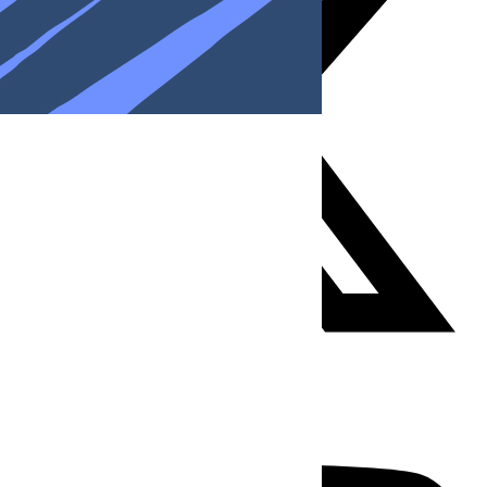
Youtube