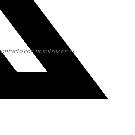
contacto con nosotros en el