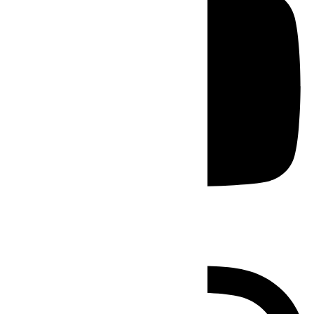
Instagram