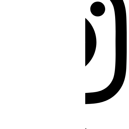
Facebook