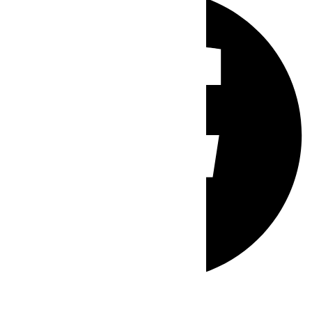
Whatsapp