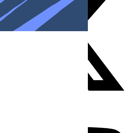
Youtube