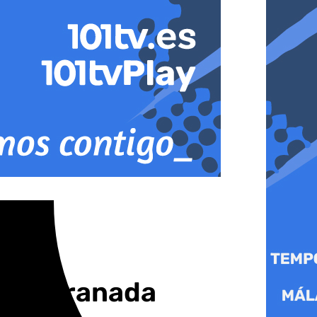
irán Granada