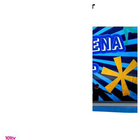
donde tiene que estar