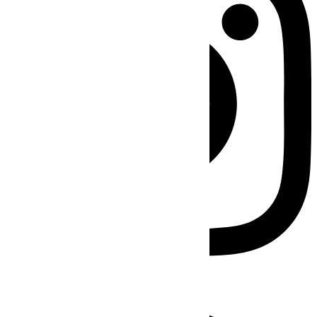
Facebook