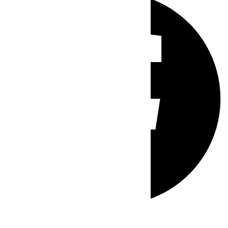
Whatsapp