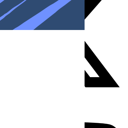
Youtube