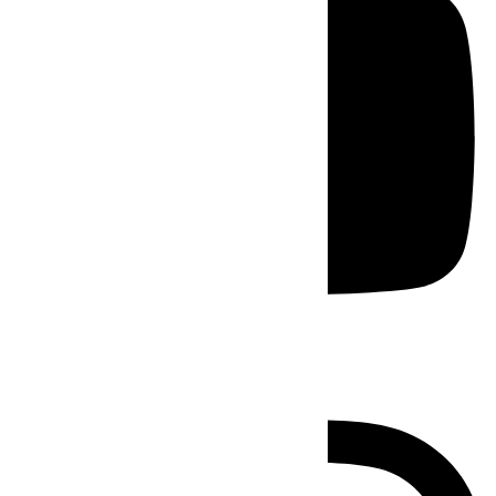
Instagram