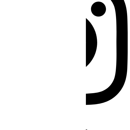
Facebook