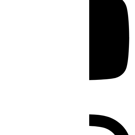
Instagram