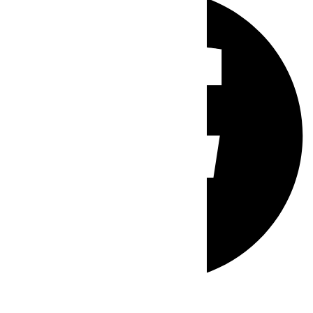
Whatsapp