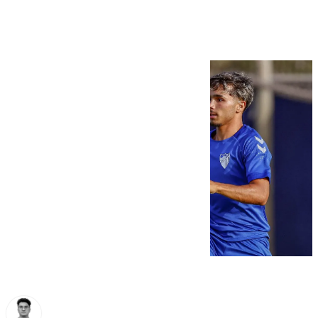
grupo