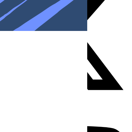
Youtube