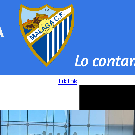
Tiktok