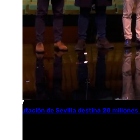
La Diputación de Sevilla destina 20 millones
101 TV