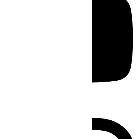
Instagram