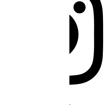
Facebook