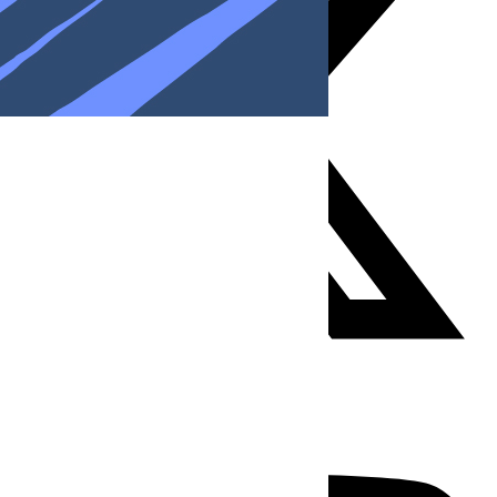
Youtube