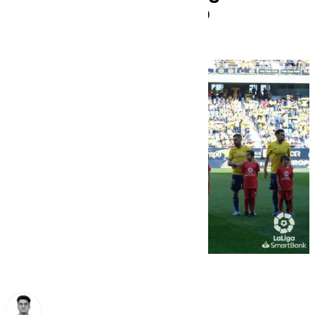
partido de alto riesgo