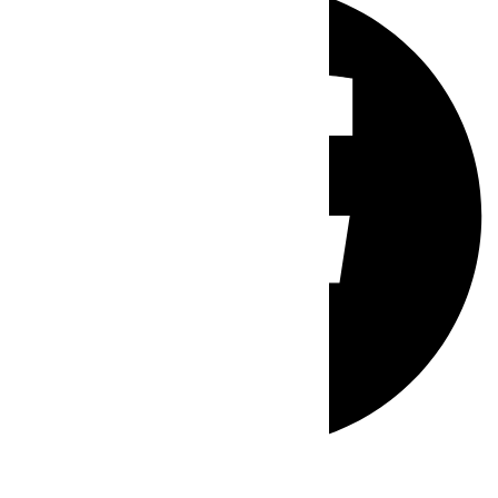
Whatsapp