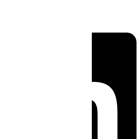
Linkedin