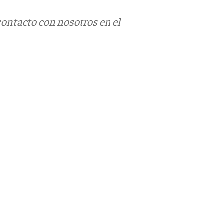
contacto con nosotros en el