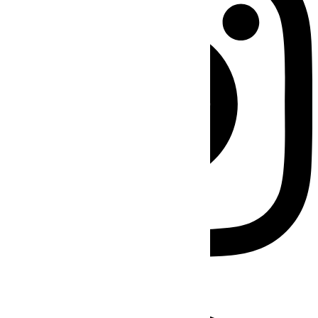
Facebook