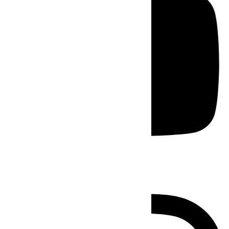
Instagram