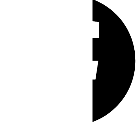
Whatsapp