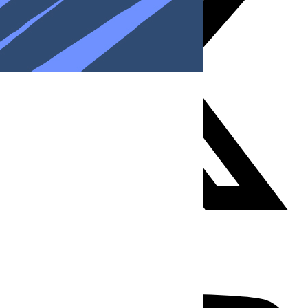
Youtube