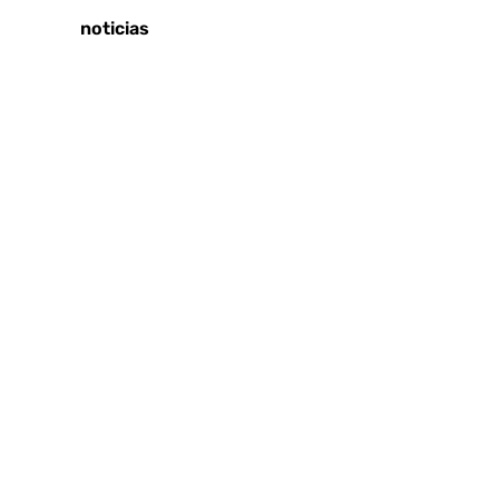
Últimas noticias