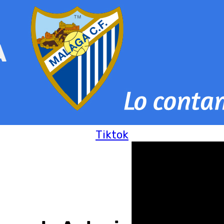
Tiktok