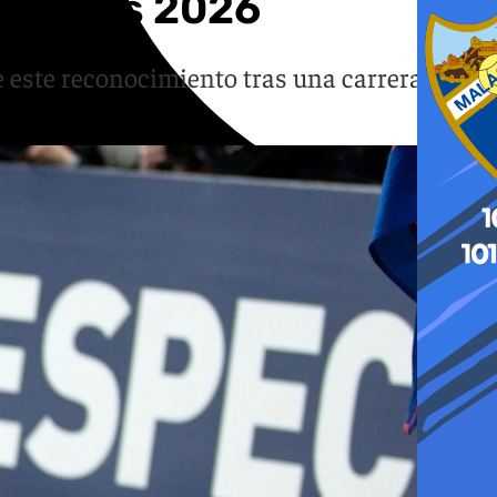
Deportes 2026
e este reconocimiento tras una carrera