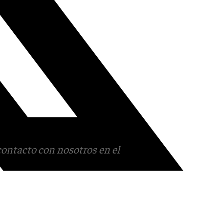
contacto con nosotros en el