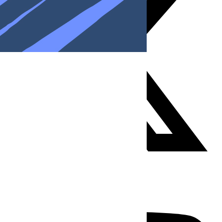
Youtube