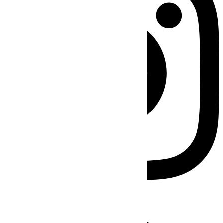
Facebook