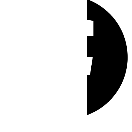
Whatsapp