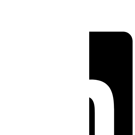
Linkedin