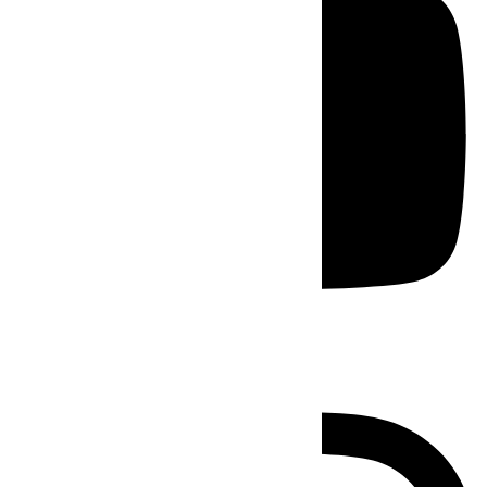
Instagram