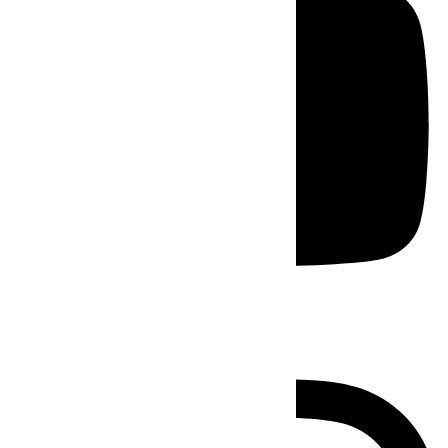
Instagram