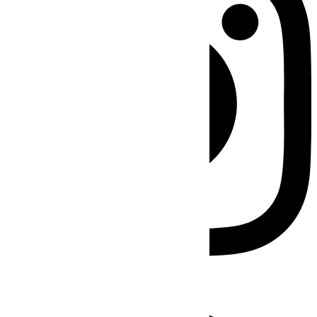
Facebook