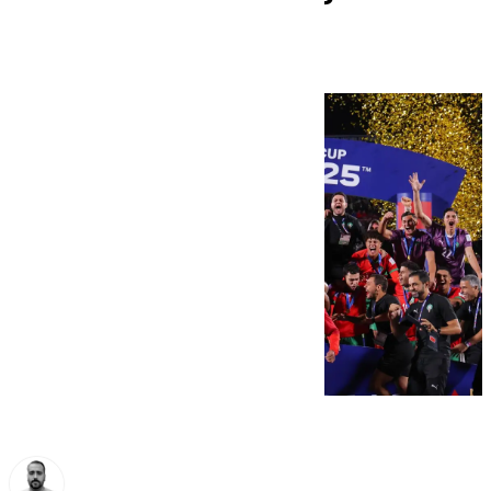
Argentina en la final