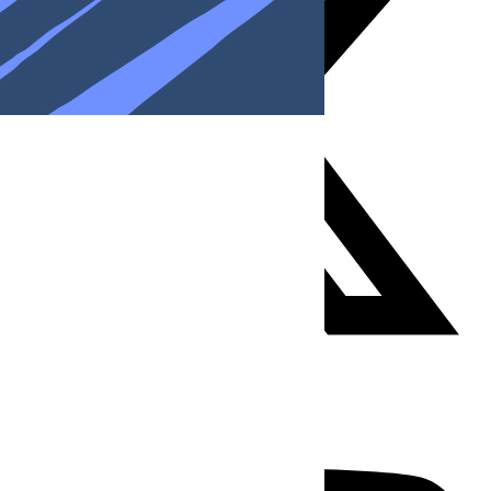
Youtube