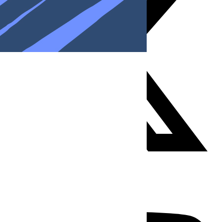
Youtube