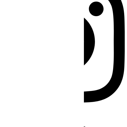
Facebook