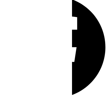
Whatsapp