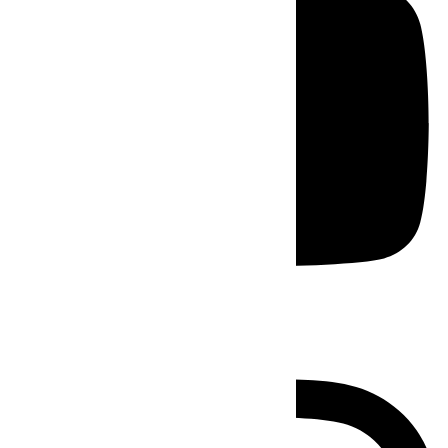
Instagram