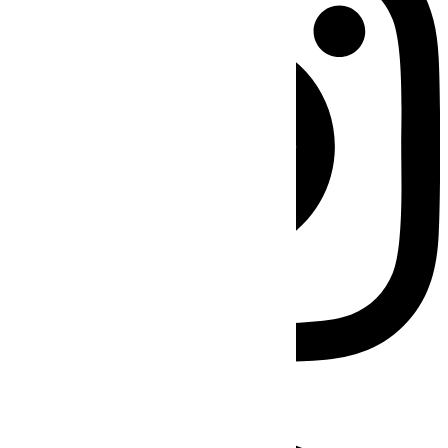
Facebook