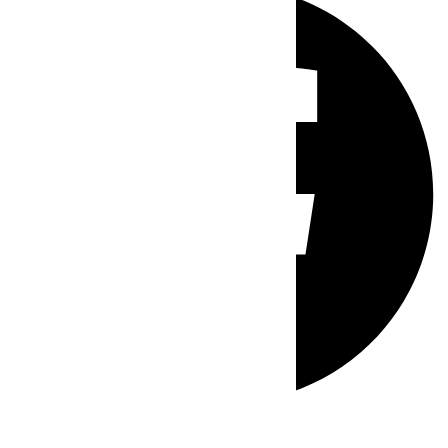
Whatsapp