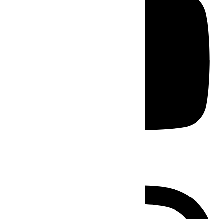
Instagram