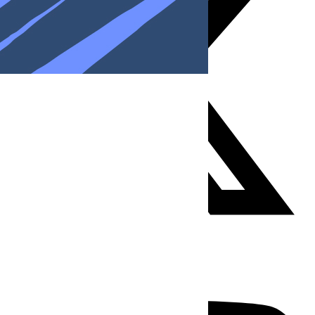
Youtube