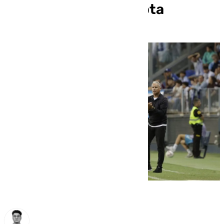
después de una derrota