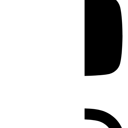
Instagram