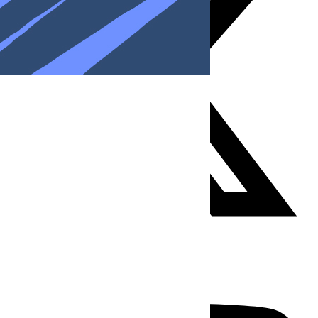
Youtube