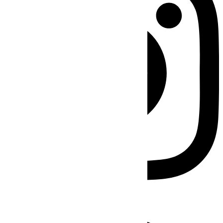
Facebook