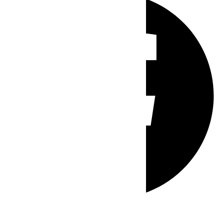
Whatsapp