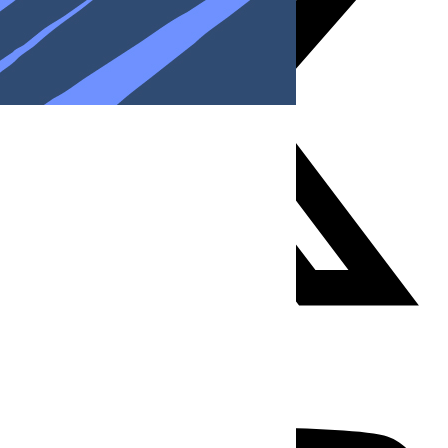
Youtube