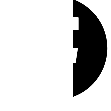
Whatsapp