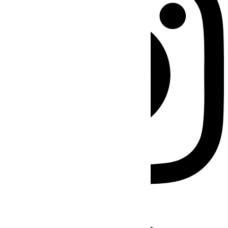
Facebook