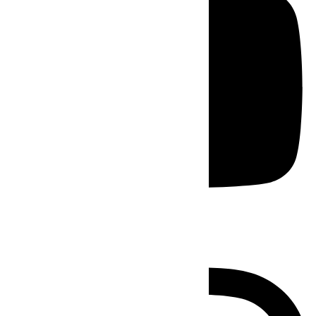
Instagram