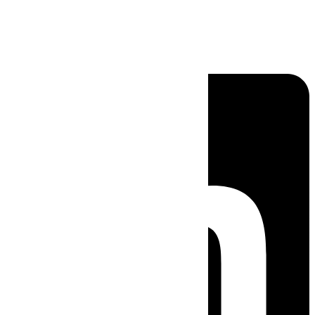
Linkedin