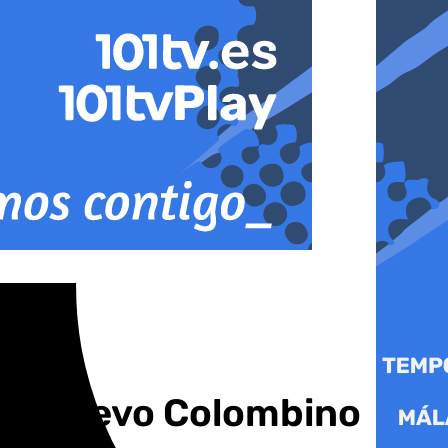
dio Nuevo Colombino