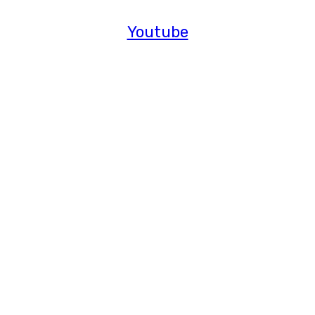
Youtube