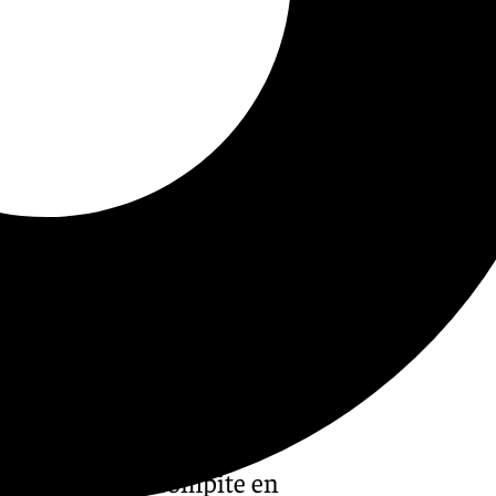
 un equipo que compite en