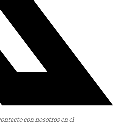
contacto con nosotros en el