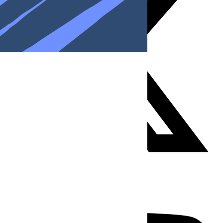
Youtube