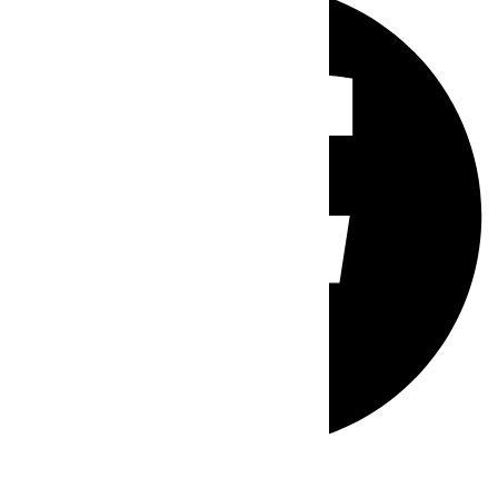
Whatsapp