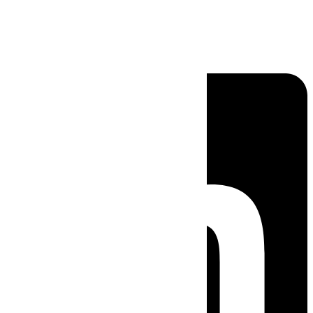
Linkedin