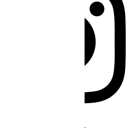
Facebook