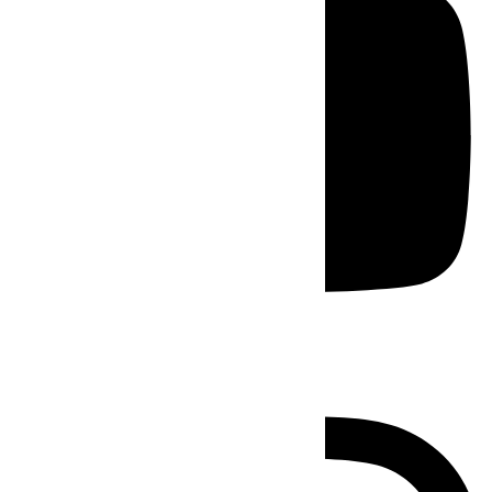
Instagram