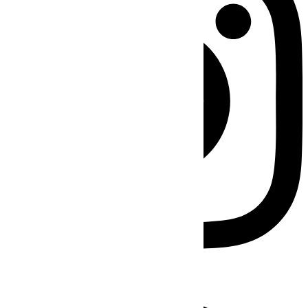
Facebook