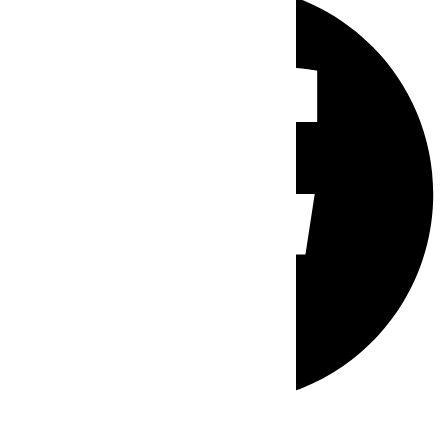
Whatsapp