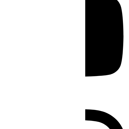
Instagram