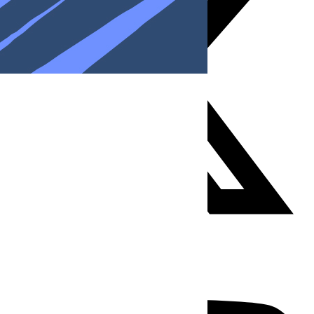
Youtube