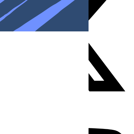
Youtube