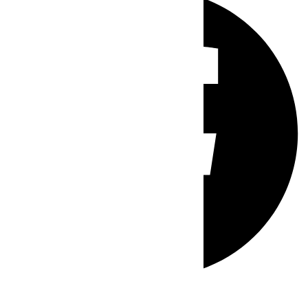
Whatsapp