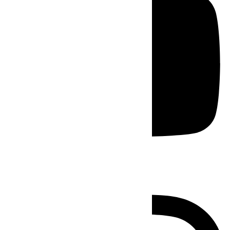
Instagram