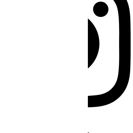
Facebook