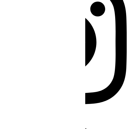
Facebook