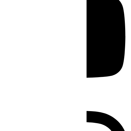
Instagram