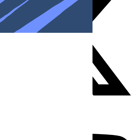
Youtube