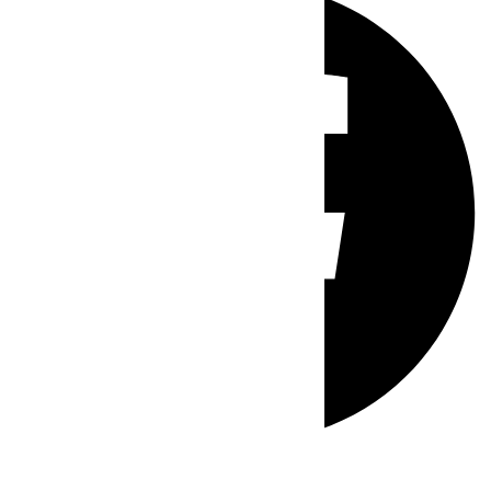
Whatsapp