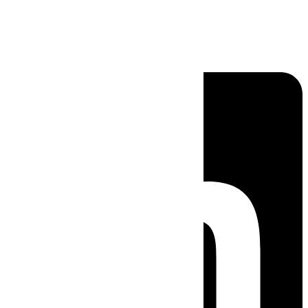
Linkedin