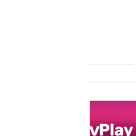
Andalucía