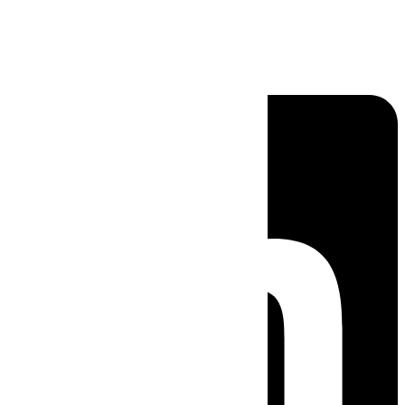
Linkedin