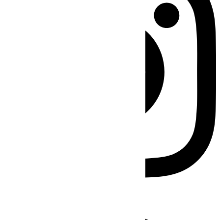
Facebook