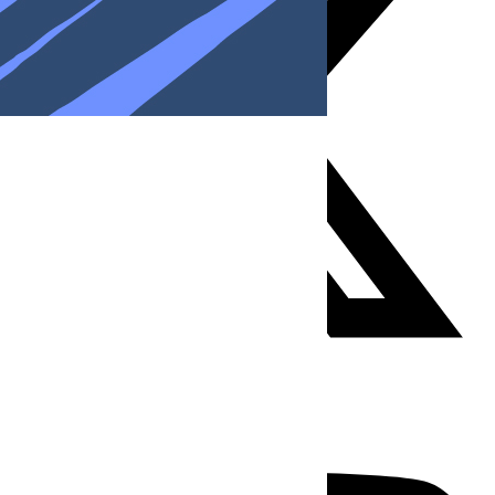
Youtube