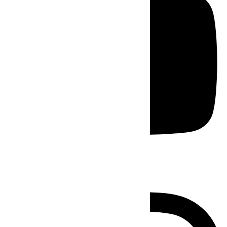
Instagram