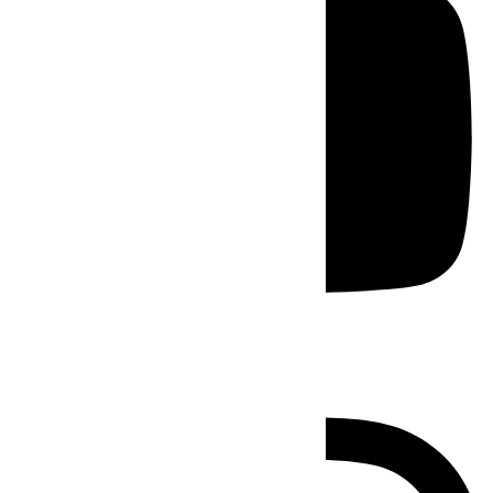
Instagram