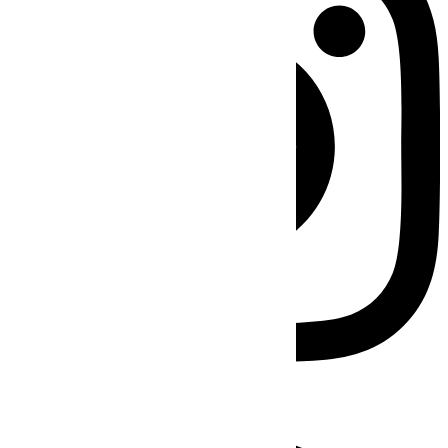
Facebook