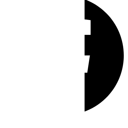
Whatsapp