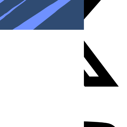
Youtube