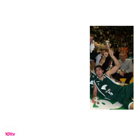
tercera