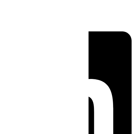
Linkedin