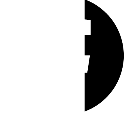
Whatsapp