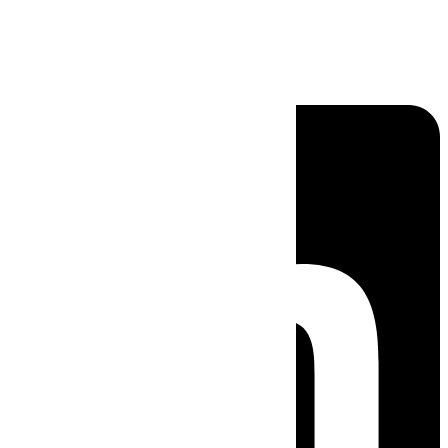
Linkedin