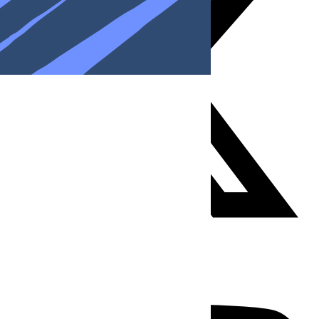
Youtube