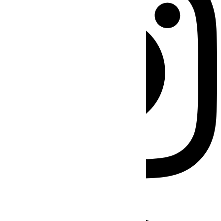
Facebook