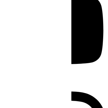
Instagram