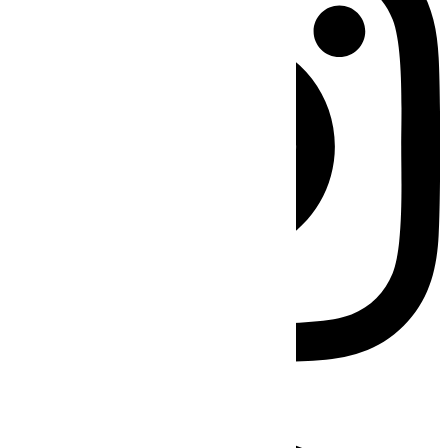
Facebook