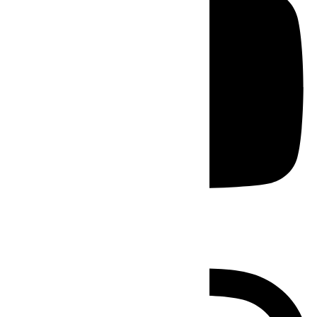
Instagram