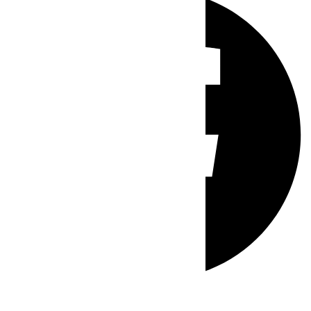
Whatsapp