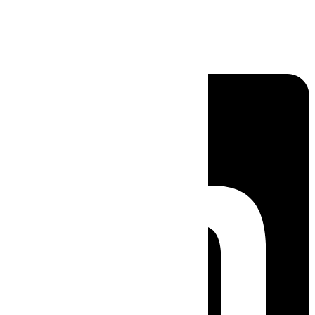
Linkedin