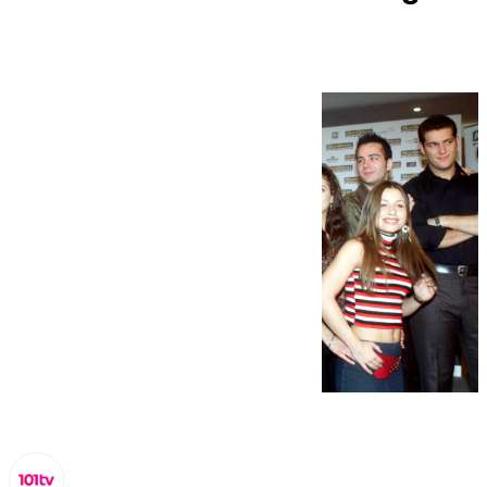
más que la televisión