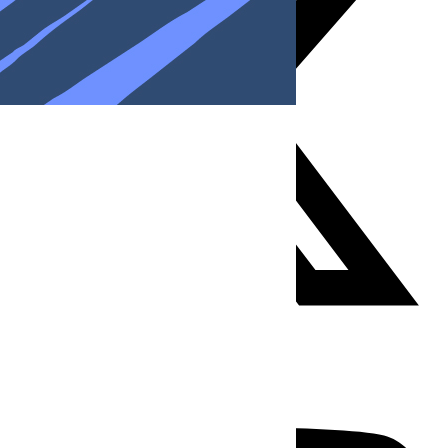
Youtube