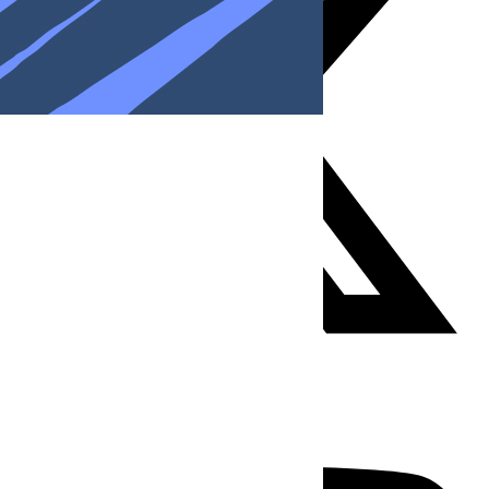
Youtube