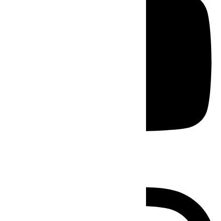
Instagram