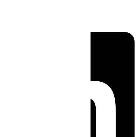
Linkedin