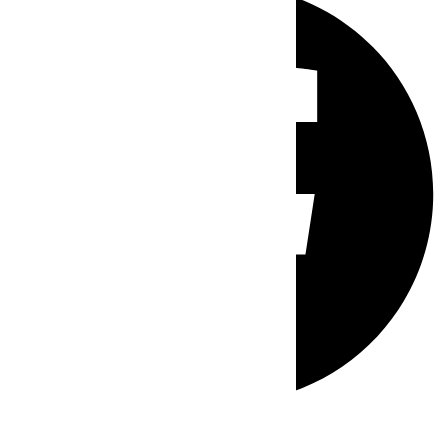
Whatsapp