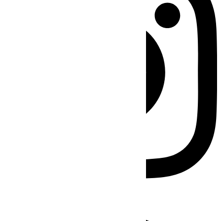
Facebook