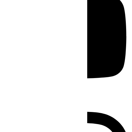
Instagram