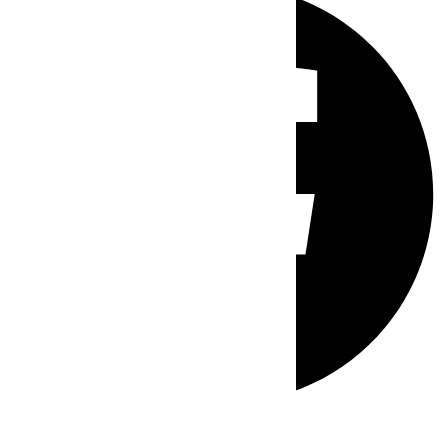
Whatsapp