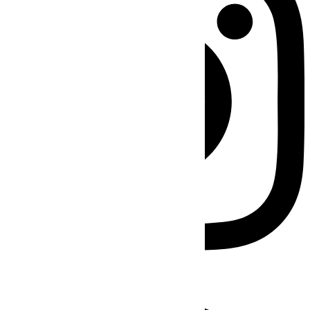
Facebook