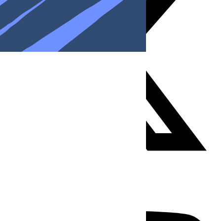
Youtube