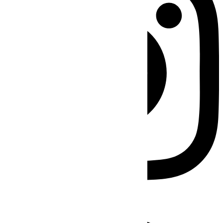
Facebook