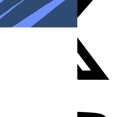
Youtube