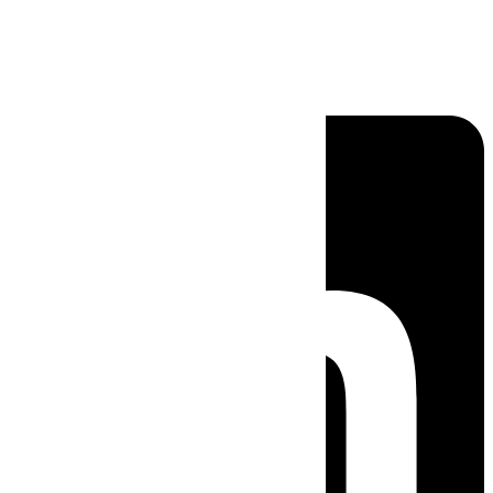
Linkedin