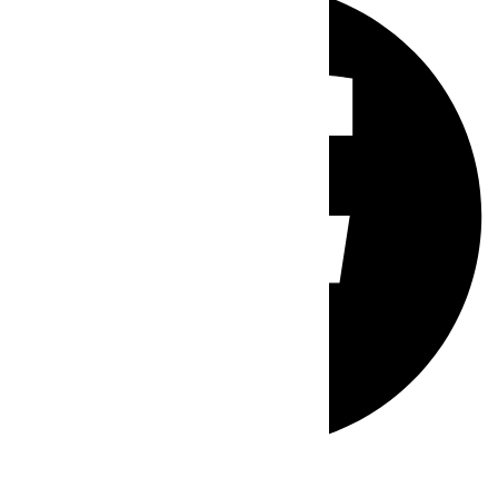
Whatsapp