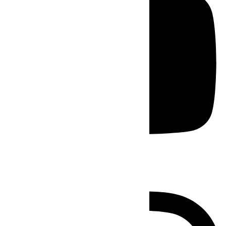
Instagram