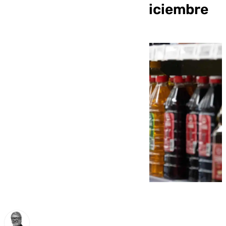
2% desde octubre a diciembre