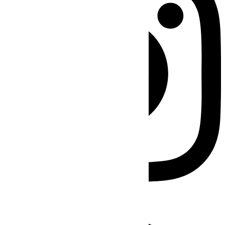
Facebook