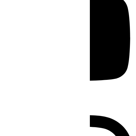
Instagram