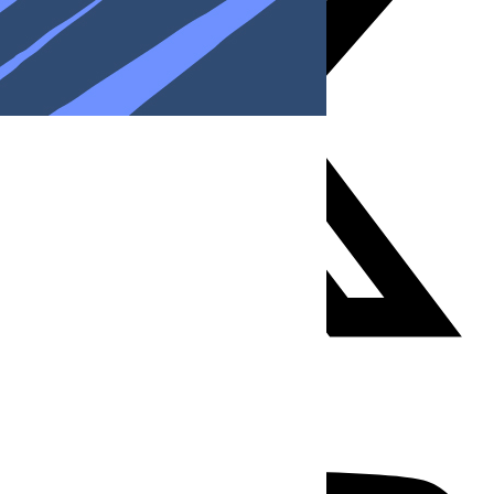
Youtube