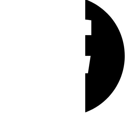
Whatsapp