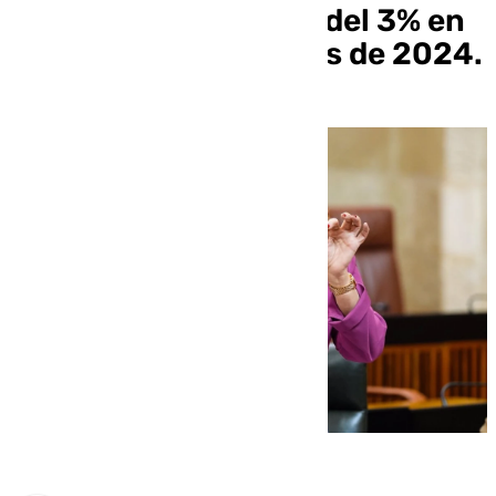
aumento económico del 3% en
Andalucía para finales de 2024.