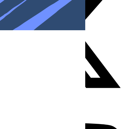
Youtube