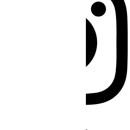
Facebook