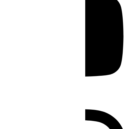
Instagram