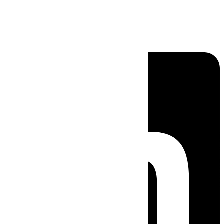
Linkedin