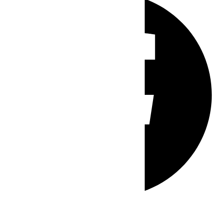
Whatsapp