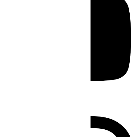
Instagram