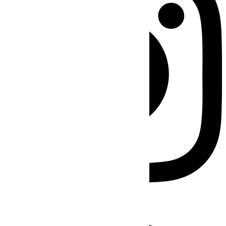
Facebook