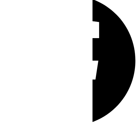
Whatsapp