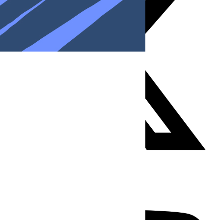
Youtube