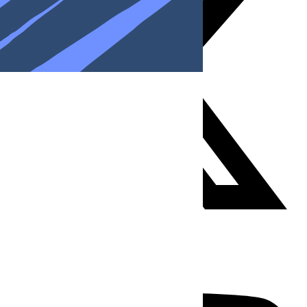
Youtube