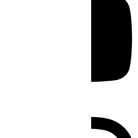
Instagram