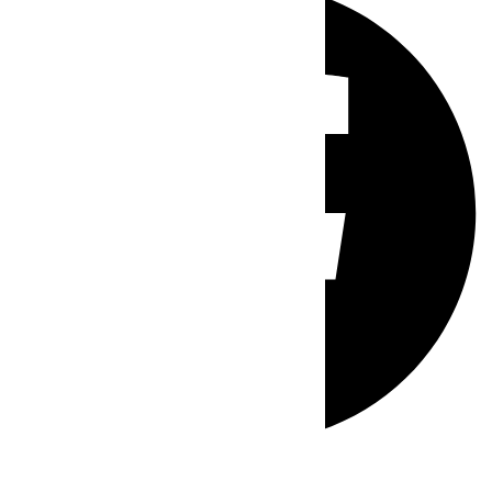
Whatsapp