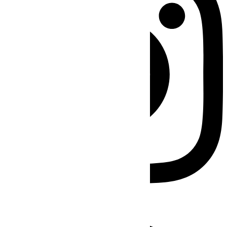
Facebook