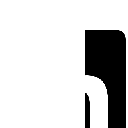
Linkedin